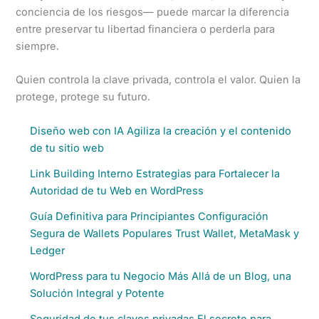
conciencia de los riesgos— puede marcar la diferencia
entre preservar tu libertad financiera o perderla para
siempre.
Quien controla la clave privada, controla el valor. Quien la
protege, protege su futuro.
Diseño web con IA Agiliza la creación y el contenido
de tu sitio web
Link Building Interno Estrategias para Fortalecer la
Autoridad de tu Web en WordPress
Guía Definitiva para Principiantes Configuración
Segura de Wallets Populares Trust Wallet, MetaMask y
Ledger
WordPress para tu Negocio Más Allá de un Blog, una
Solución Integral y Potente
Seguridad de tus claves privadas El secreto para