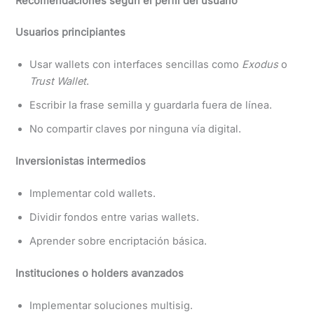
Recomendaciones según el perfil del usuario
Usuarios principiantes
Usar wallets con interfaces sencillas como
Exodus
o
Trust Wallet
.
Escribir la frase semilla y guardarla fuera de línea.
No compartir claves por ninguna vía digital.
Inversionistas intermedios
Implementar cold wallets.
Dividir fondos entre varias wallets.
Aprender sobre encriptación básica.
Instituciones o holders avanzados
Implementar soluciones multisig.