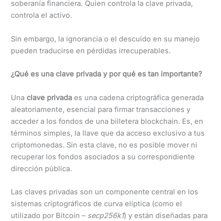
soberanía financiera. Quien controla la clave privada,
controla el activo.
Sin embargo, la ignorancia o el descuido en su manejo
pueden traducirse en pérdidas irrecuperables.
¿Qué es una clave privada y por qué es tan importante?
Una
clave privada
es una cadena criptográfica generada
aleatoriamente, esencial para firmar transacciones y
acceder a los fondos de una billetera blockchain. Es, en
términos simples, la llave que da acceso exclusivo a tus
criptomonedas. Sin esta clave, no es posible mover ni
recuperar los fondos asociados a su correspondiente
dirección pública.
Las claves privadas son un componente central en los
sistemas criptográficos de curva elíptica (como el
utilizado por Bitcoin –
secp256k1
) y están diseñadas para