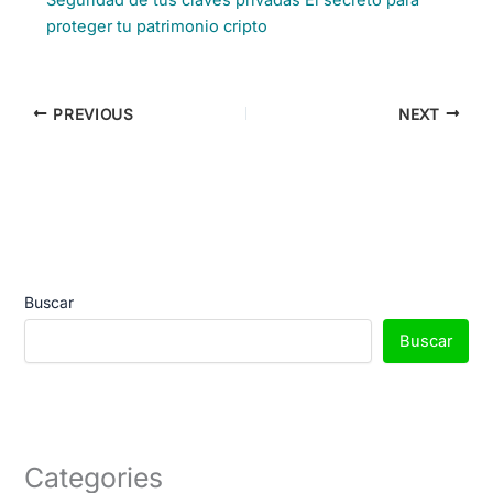
proteger tu patrimonio cripto
PREVIOUS
NEXT
Buscar
Buscar
Categories