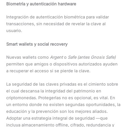
Biometría y autenticación hardware
Integración de autenticación biométrica para validar
transacciones, sin necesidad de revelar la clave al
usuario.
Smart wallets y social recovery
Nuevas wallets como
Argent
o
Safe (antes Gnosis Safe)
permiten que amigos o dispositivos autorizados ayuden
a recuperar el acceso si se pierde la clave.
La seguridad de las claves privadas es el cimiento sobre
el cual descansa la integridad del patrimonio en
criptomonedas. Protegerlas no es opcional, es vital. En
un entorno donde no existen segundas oportunidades, la
educación y la prevención son los mejores aliados.
Adoptar una estrategia integral de seguridad —que
incluya almacenamiento offline, cifrado, redundancia y