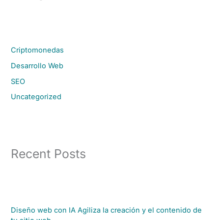
Criptomonedas
Desarrollo Web
SEO
Uncategorized
Recent Posts
Diseño web con IA Agiliza la creación y el contenido de