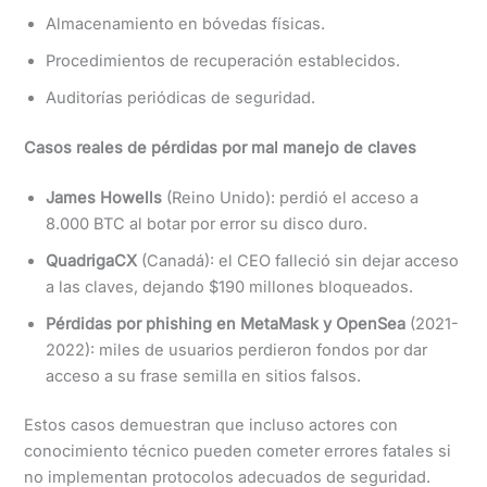
Almacenamiento en bóvedas físicas.
Procedimientos de recuperación establecidos.
Auditorías periódicas de seguridad.
Casos reales de pérdidas por mal manejo de claves
James Howells
(Reino Unido): perdió el acceso a
8.000 BTC al botar por error su disco duro.
QuadrigaCX
(Canadá): el CEO falleció sin dejar acceso
a las claves, dejando $190 millones bloqueados.
Pérdidas por phishing en MetaMask y OpenSea
(2021-
2022): miles de usuarios perdieron fondos por dar
acceso a su frase semilla en sitios falsos.
Estos casos demuestran que incluso actores con
conocimiento técnico pueden cometer errores fatales si
no implementan protocolos adecuados de seguridad.