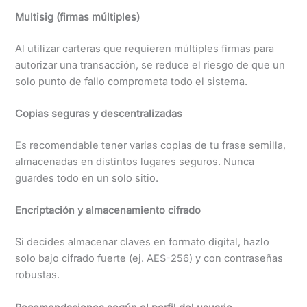
Multisig (firmas múltiples)
Al utilizar carteras que requieren múltiples firmas para
autorizar una transacción, se reduce el riesgo de que un
solo punto de fallo comprometa todo el sistema.
Copias seguras y descentralizadas
Es recomendable tener varias copias de tu frase semilla,
almacenadas en distintos lugares seguros. Nunca
guardes todo en un solo sitio.
Encriptación y almacenamiento cifrado
Si decides almacenar claves en formato digital, hazlo
solo bajo cifrado fuerte (ej. AES-256) y con contraseñas
robustas.