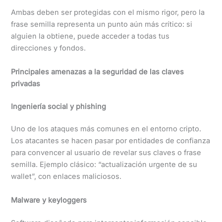
Ambas deben ser protegidas con el mismo rigor, pero la
frase semilla representa un punto aún más crítico: si
alguien la obtiene, puede acceder a todas tus
direcciones y fondos.
Principales amenazas a la seguridad de las claves
privadas
Ingeniería social y phishing
Uno de los ataques más comunes en el entorno cripto.
Los atacantes se hacen pasar por entidades de confianza
para convencer al usuario de revelar sus claves o frase
semilla. Ejemplo clásico: “actualización urgente de su
wallet”, con enlaces maliciosos.
Malware y keyloggers