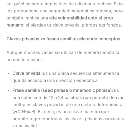
ser prácticamente imposibles de adivinar o replicar. Esto
les proporciona una seguridad matemática robusta, pero
también implica una
alta vulnerabilidad ante el error
humano
: si pierdes tu clave privada, pierdes tus fondos.
Claves privadas vs frases semilla: aclarando conceptos
Aunque muchas veces se utilizan de manera indistinta,
no son lo mismo:
Clave privada:
Es una única secuencia alfanumérica
que da acceso a una dirección específica.
Frase semilla (seed phrase o mnemonic phrase):
Es
una colección de 12 a 24 palabras que permite derivar
múltiples claves privadas de una cartera determinista
(
HD Wallet
). Es decir, es una clave maestra que
permite regenerar todas las claves privadas asociadas
a una wallet.