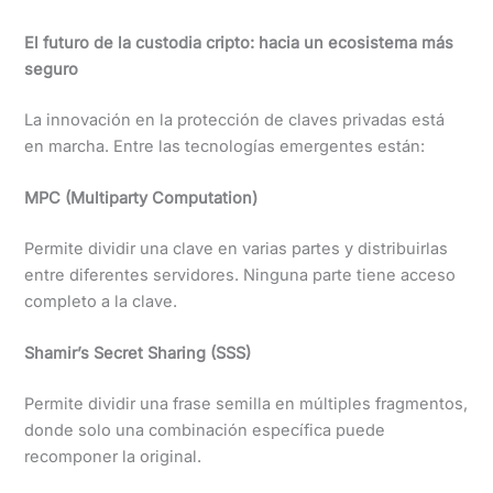
El futuro de la custodia cripto: hacia un ecosistema más
seguro
La innovación en la protección de claves privadas está
en marcha. Entre las tecnologías emergentes están:
MPC (Multiparty Computation)
Permite dividir una clave en varias partes y distribuirlas
entre diferentes servidores. Ninguna parte tiene acceso
completo a la clave.
Shamir’s Secret Sharing (SSS)
Permite dividir una frase semilla en múltiples fragmentos,
donde solo una combinación específica puede
recomponer la original.