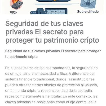
Seguridad de tus claves
privadas El secreto para
proteger tu patrimonio cripto
Seguridad de tus claves privadas El secreto para proteger
tu patrimonio cripto
En el ecosistema de las criptomonedas, la seguridad no
es un lujo, sino una necesidad crítica. A diferencia del
sistema financiero tradicional, donde las instituciones
pueden ofrecer ciertos niveles de protección al usuario,
en el mundo cripto la responsabilidad de la custodia
recae completamente en el titular. En este contexto, las
claves privadas se posicionan como el eje central de la