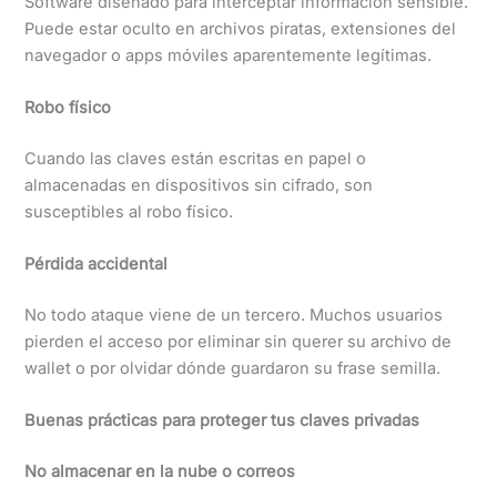
Software diseñado para interceptar información sensible.
Puede estar oculto en archivos piratas, extensiones del
navegador o apps móviles aparentemente legítimas.
Robo físico
Cuando las claves están escritas en papel o
almacenadas en dispositivos sin cifrado, son
susceptibles al robo físico.
Pérdida accidental
No todo ataque viene de un tercero. Muchos usuarios
pierden el acceso por eliminar sin querer su archivo de
wallet o por olvidar dónde guardaron su frase semilla.
Buenas prácticas para proteger tus claves privadas
No almacenar en la nube o correos