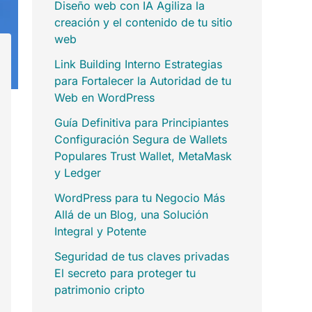
Diseño web con IA Agiliza la
creación y el contenido de tu sitio
web
Link Building Interno Estrategias
para Fortalecer la Autoridad de tu
Web en WordPress
Guía Definitiva para Principiantes
Configuración Segura de Wallets
Populares Trust Wallet, MetaMask
y Ledger
WordPress para tu Negocio Más
Allá de un Blog, una Solución
Integral y Potente
Seguridad de tus claves privadas
El secreto para proteger tu
patrimonio cripto