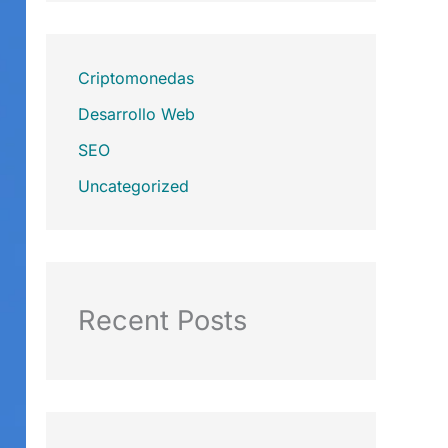
Criptomonedas
Desarrollo Web
SEO
Uncategorized
Recent Posts