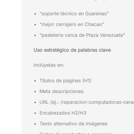
“soporte técnico en Guarenas”
“mejor cerrajero en Chacao”
“pastelería cerca de Plaza Venezuela”
Uso estratégico de palabras clave
Inclúyelas en:
Títulos de páginas (H1)
Meta descripciones
URL (ej.: /reparacion-computadoras-cara
Encabezados H2/H3
Texto alternativo de imágenes