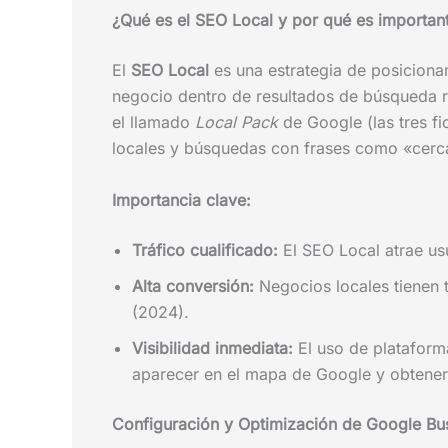
¿Qué es el SEO Local y por qué es importan
El
SEO Local
es una estrategia de posicionam
negocio dentro de resultados de búsqueda r
el llamado
Local Pack
de Google (las tres f
locales y búsquedas con frases como «cerca
Importancia clave:
Tráfico cualificado:
El SEO Local atrae us
Alta conversión:
Negocios locales tienen
(2024).
Visibilidad inmediata:
El uso de platafor
aparecer en el mapa de Google y obtener 
Configuración y Optimización de Google Bus