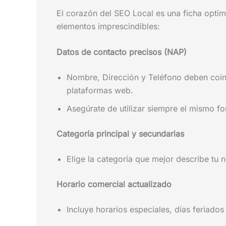
El corazón del SEO Local es una ficha optim
elementos imprescindibles:
Datos de contacto precisos (NAP)
Nombre, Dirección y Teléfono deben coinc
plataformas web.
Asegúrate de utilizar siempre el mismo f
Categoría principal y secundarias
Elige la categoría que mejor describe tu n
Horario comercial actualizado
Incluye horarios especiales, días feriado