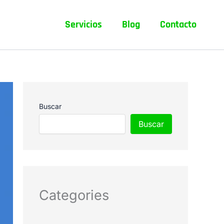
Servicios
Blog
Contacto
Buscar
Buscar
Categories