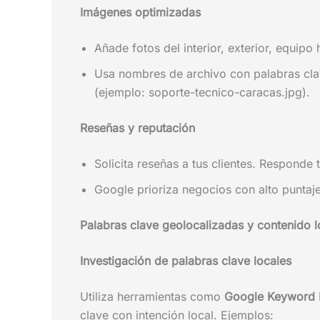
Imágenes optimizadas
Añade fotos del interior, exterior, equip
Usa nombres de archivo con palabras clav
(ejemplo: soporte-tecnico-caracas.jpg).
Reseñas y reputación
Solicita reseñas a tus clientes. Responde 
Google prioriza negocios con alto puntaje
Palabras clave geolocalizadas y contenido l
Investigación de palabras clave locales
Utiliza herramientas como
Google Keyword 
clave con intención local. Ejemplos: