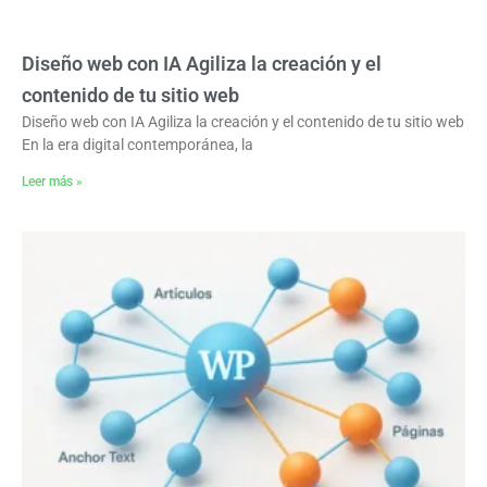
Diseño web con IA Agiliza la creación y el
contenido de tu sitio web
Diseño web con IA Agiliza la creación y el contenido de tu sitio web
En la era digital contemporánea, la
Leer más »