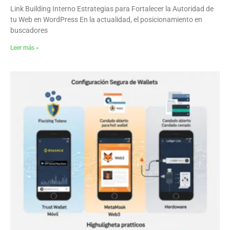
Link Building Interno Estrategias para Fortalecer la Autoridad de
tu Web en WordPress En la actualidad, el posicionamiento en
buscadores
Leer más »