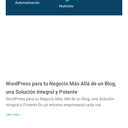
WordPress para tu Negocio Más Allá de un Blog,
una Solución Integral y Potente
WordPress para tu Negocio Más Allá de un Blog, una Solución
Integral y Potente En un entorno empresarial cada vez
Leer más »