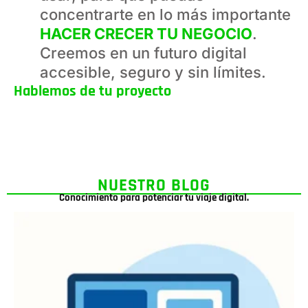
concentrarte en lo más importante
HACER CRECER TU NEGOCIO
.
Creemos en un futuro digital
accesible, seguro y sin límites.
Hablemos de tu proyecto
NUESTRO BLOG
Conocimiento para potenciar tu viaje digital.