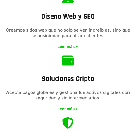
Diseño Web y SEO
Creamos sitios web que no solo se ven increíbles, sino que
se posicionan para atraer clientes.
Leer más »
Soluciones Cripto
Acepta pagos globales y gestiona tus activos digitales con
seguridad y sin intermediarios.
Leer más »