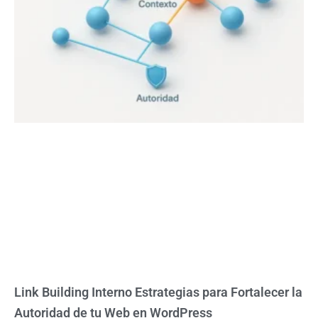
Link Building Interno Estrategias para Fortalecer la
Autoridad de tu Web en WordPress