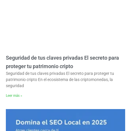
Seguridad de tus claves privadas El secreto para
proteger tu patrimonio cripto
Seguridad de tus claves privadas El secreto para proteger tu
patrimonio cripto En el ecosistema de las criptomonedas, la
seguridad
Leer más »