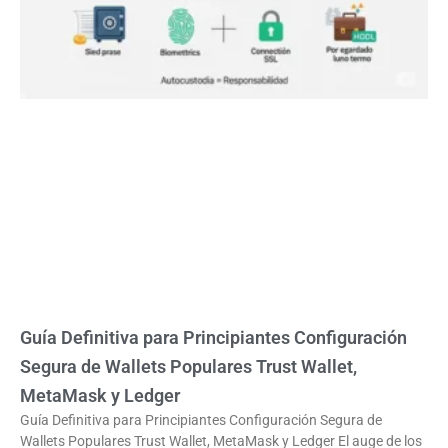
Guía Definitiva para Principiantes Configuración
Segura de Wallets Populares Trust Wallet,
MetaMask y Ledger
Guía Definitiva para Principiantes Configuración Segura de
Wallets Populares Trust Wallet, MetaMask y Ledger El auge de los